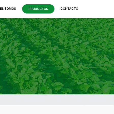
NES SOMOS
CONTACTO
PRODUCTOS