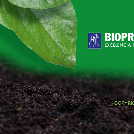
COPYRI