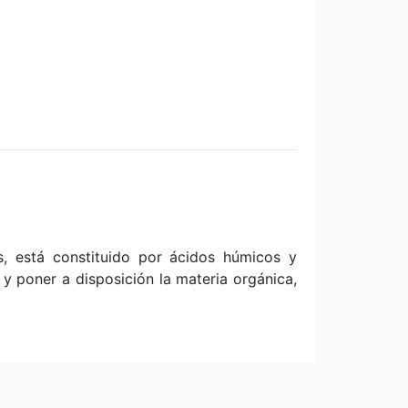
, está constituido por ácidos húmicos y
 y poner a disposición la materia orgánica,