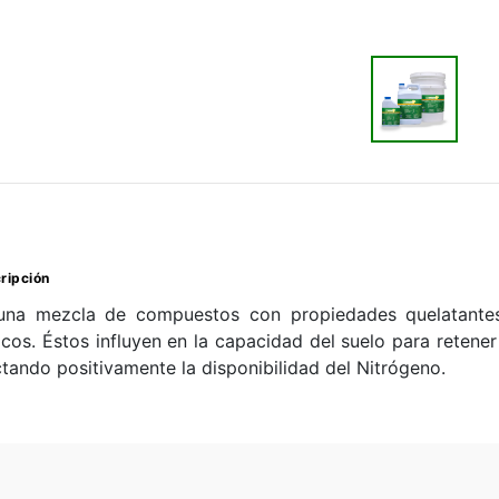
ripción
una mezcla de compuestos con propiedades quelatantes
icos. Éstos influyen en la capacidad del suelo para retener
tando positivamente la disponibilidad del Nitrógeno.