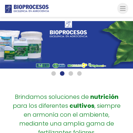
Brindamos soluciones de
nutrición
para los diferentes
cultivos
, siempre
en armonía con el ambiente,
mediante una amplia gama de
fertilizantes foliares.