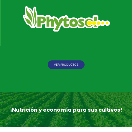
VER PRODUCTOS
¡Nutrición y economía para sus cultivos!