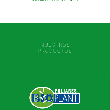
NUESTROS
PRODUCTOS